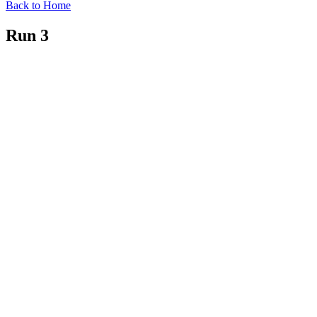
Back to Home
Run 3